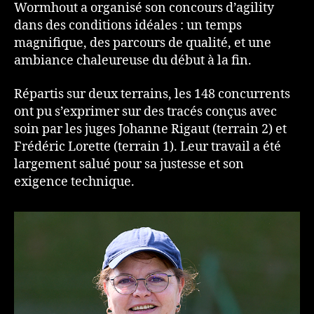
Wormhout a organisé son concours d’agility
dans des conditions idéales : un temps
magnifique, des parcours de qualité, et une
ambiance chaleureuse du début à la fin.
Répartis sur deux terrains, les 148 concurrents
ont pu s’exprimer sur des tracés conçus avec
soin par les juges Johanne Rigaut (terrain 2) et
Frédéric Lorette (terrain 1). Leur travail a été
largement salué pour sa justesse et son
exigence technique.