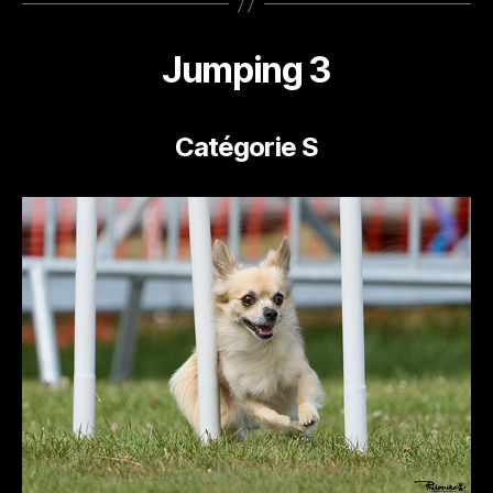
Jumping 3
Catégorie S