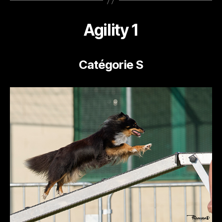
Agility 1
Catégorie S