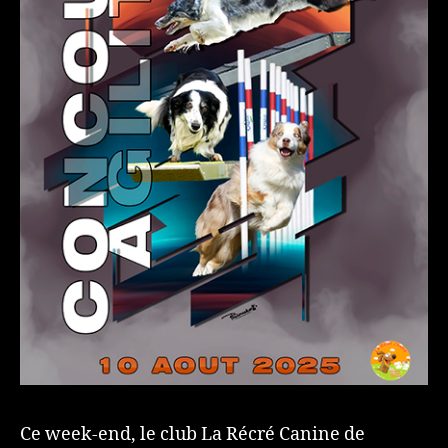
Ce week-end, le club La Récré Canine de