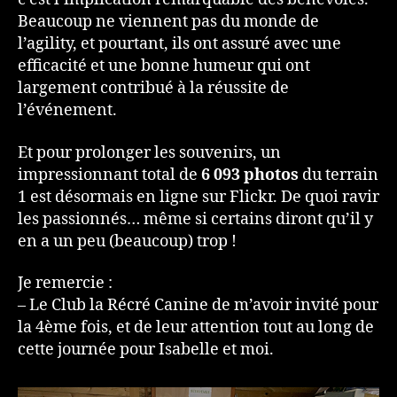
Beaucoup ne viennent pas du monde de
l’agility, et pourtant, ils ont assuré avec une
efficacité et une bonne humeur qui ont
largement contribué à la réussite de
l’événement.
Et pour prolonger les souvenirs, un
impressionnant total de
6 093 photos
du terrain
1 est désormais en ligne sur Flickr. De quoi ravir
les passionnés… même si certains diront qu’il y
en a un peu (beaucoup) trop !
Je remercie :
– Le Club la Récré Canine de m’avoir invité pour
la 4ème fois, et de leur attention tout au long de
cette journée pour Isabelle et moi.