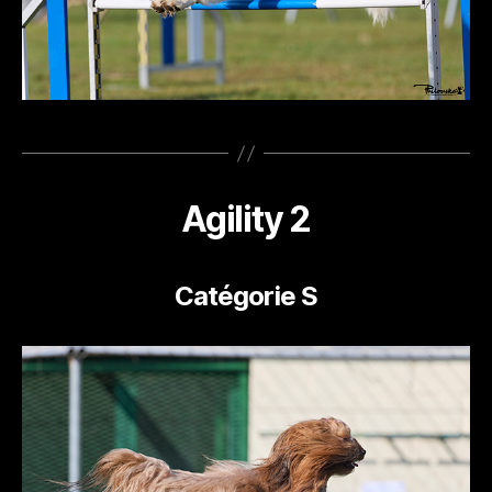
Agility 2
Catégorie S