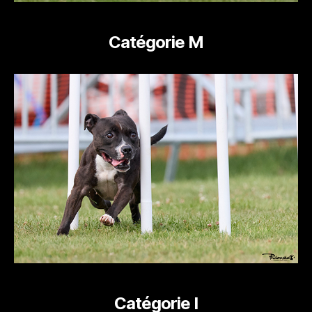
Catégorie M
Catégorie I