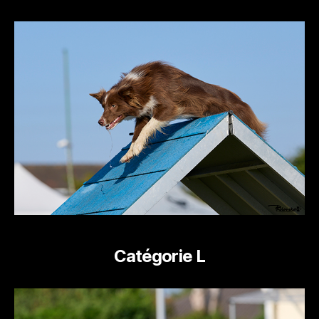
Catégorie L