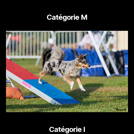
Catégorie M
Catégorie I