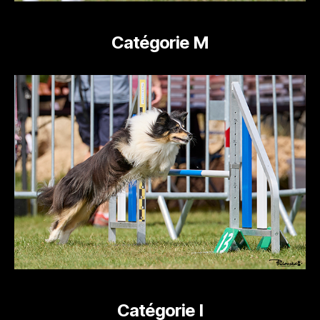
Catégorie M
Catégorie I