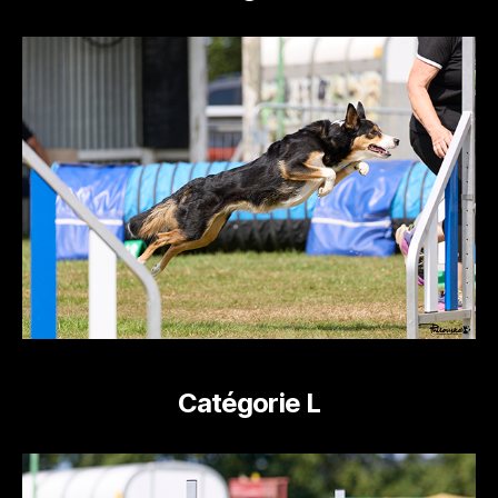
Catégorie L