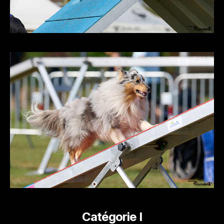
Catégorie I