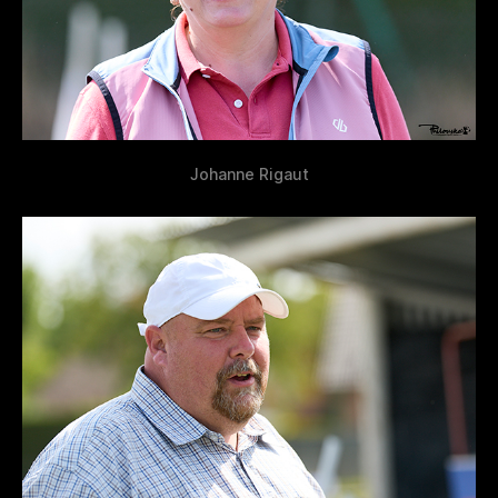
Johanne Rigaut