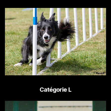
Catégorie L