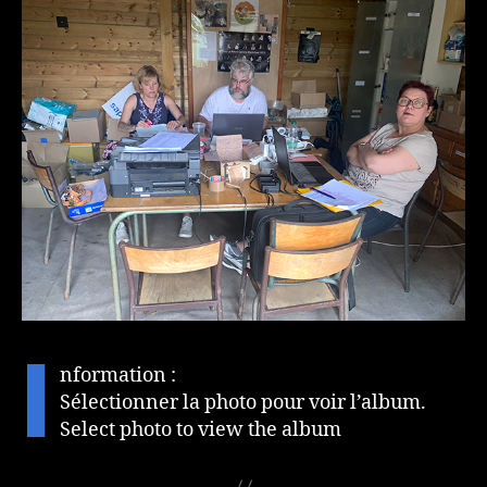
i
nformation :
Sélectionner la photo pour voir l’album.
Select photo to view the album