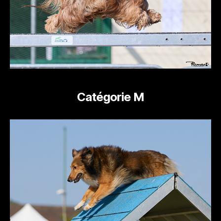
Catégorie M