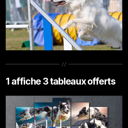
1 affiche 3 tableaux offerts