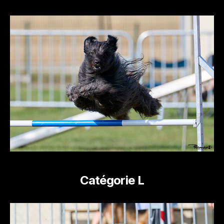
Catégorie L