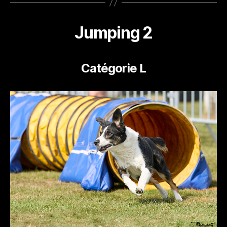
Jumping 2
Catégorie L