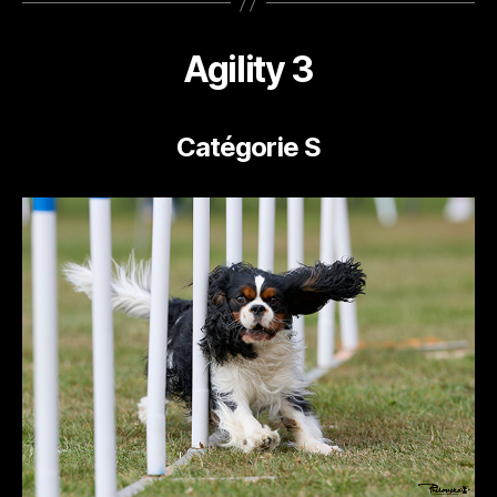
Agility 3
Catégorie S