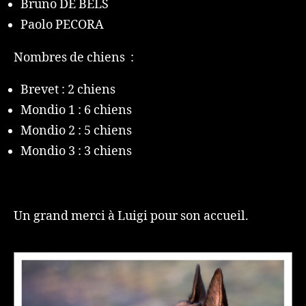
Bruno DE BELS
Paolo PECORA
Nombres de chiens :
Brevet : 2 chiens
Mondio 1 : 6 chiens
Mondio 2 : 5 chiens
Mondio 3 : 3 chiens
Un grand merci à Luigi pour son accueil.