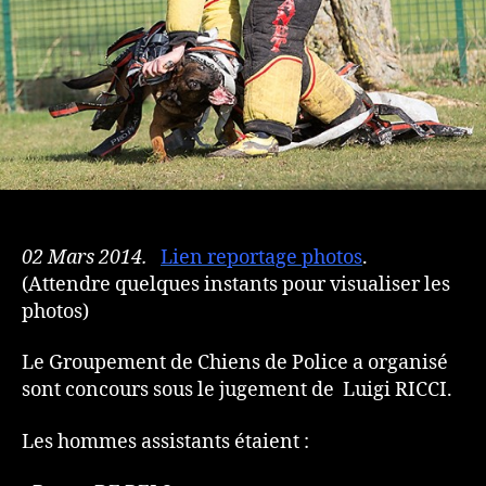
02 Mars 2014.
Lien reportage photos
.
(Attendre quelques instants pour visualiser les
photos)
Le Groupement de Chiens de Police a organisé
sont concours sous le jugement de Luigi RICCI.
Les hommes assistants étaient :