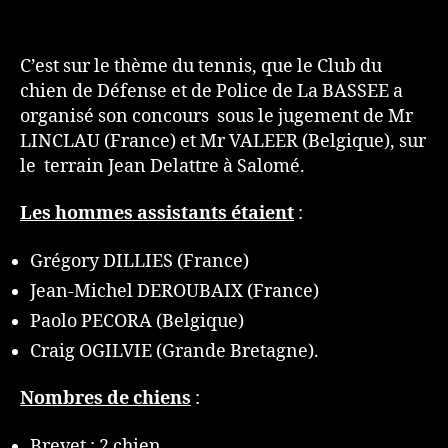
C’est sur le thème du tennis, que le Club du
chien de Défense et de Police de La BASSEE a
organisé son concours sous le jugement de Mr
LINCLAU (France) et Mr VALEER (Belgique), sur
le terrain Jean Delattre à Salomé.
Les hommes assistants étaient
:
Grégory DILLIES (France)
Jean-Michel DEROUBAIX (France)
Paolo PECORA (Belgique)
Craig OGILVIE (Grande Bretagne).
Nombres de chiens
:
Brevet : 2 chien