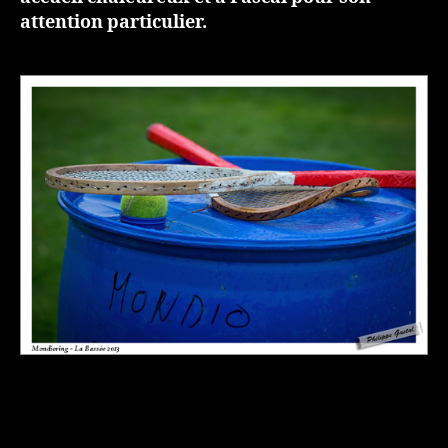
attention particulier.