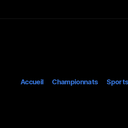
Accueil
Championnats
Sports