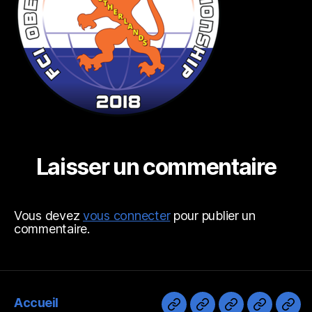
Laisser un commentaire
Vous devez
vous connecter
pour publier un
commentaire.
Accueil